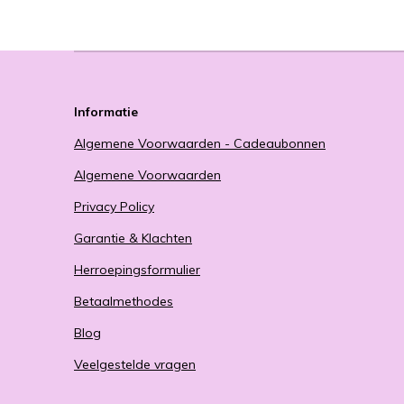
Informatie
Algemene Voorwaarden - Cadeaubonnen
Algemene Voorwaarden
Privacy Policy
Garantie & Klachten
Herroepingsformulier
Betaalmethodes
Blog
Veelgestelde vragen