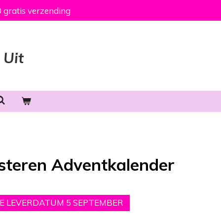
 gratis verzending
 Uit
steren Adventkalender
TE LEVERDATUM 5 SEPTEMBER