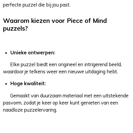
perfecte puzzel die bij jou past.
Waarom kiezen voor Piece of Mind
puzzels?
Unieke ontwerpen:
Elke puzzel biedt een origineel en intrigerend beeld,
waardoor je telkens weer een nieuwe uitdaging hebt.
Hoge kwaliteit:
Gemaakt van duurzaam materiaal met een uitstekende
pasvorm, zodat je keer op keer kunt genieten van een
naadloze puzzelervaring.