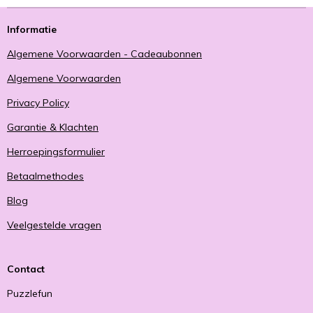
Informatie
Algemene Voorwaarden - Cadeaubonnen
Algemene Voorwaarden
Privacy Policy
Garantie & Klachten
Herroepingsformulier
Betaalmethodes
Blog
Veelgestelde vragen
Contact
Puzzlefun