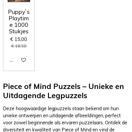
Puppy`s
Playtim
e 1000
Stukjes
€ 15,00
€ 18,50
In winkelwagen
Piece of Mind Puzzels – Unieke en
Uitdagende Legpuzzels
Deze hoogwaardige legpuzzels staan bekend om hun
unieke ontwerpen en uitdagende afbeeldingen, perfect
voor zowel beginnende als ervaren puzzelaars. Ontdek de
diversiteit en kwaliteit van Piece of Mind en vind de