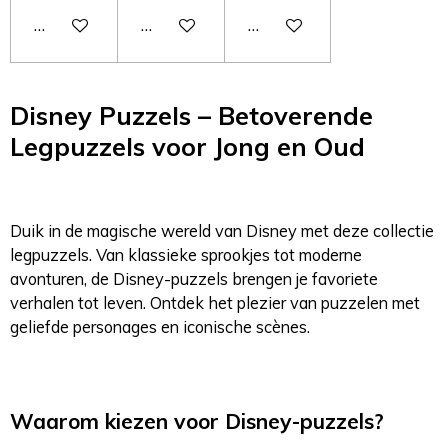
In winkelwagen
In winkelwagen
In winkelwagen
Disney Puzzels – Betoverende
Legpuzzels voor Jong en Oud
Duik in de magische wereld van Disney met deze collectie
legpuzzels. Van klassieke sprookjes tot moderne
avonturen, de Disney-puzzels brengen je favoriete
verhalen tot leven. Ontdek het plezier van puzzelen met
geliefde personages en iconische scènes.
Waarom kiezen voor Disney-puzzels?