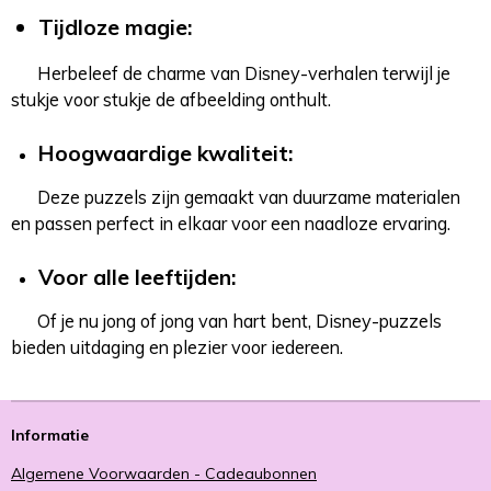
Tijdloze magie:
Herbeleef de charme van Disney-verhalen terwijl je
stukje voor stukje de afbeelding onthult.
Hoogwaardige kwaliteit:
Deze puzzels zijn gemaakt van duurzame materialen
en passen perfect in elkaar voor een naadloze ervaring.
Voor alle leeftijden:
Of je nu jong of jong van hart bent, Disney-puzzels
bieden uitdaging en plezier voor iedereen.
Informatie
Algemene Voorwaarden - Cadeaubonnen