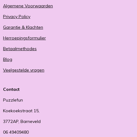
Algemene Voorwaarden
Privacy Policy
Garantie & Klachten
Herroepingsformulier
Betaalmethodes
Blog
Veelgestelde vragen
Contact
Puzzlefun
Koekoekstraat 15,
3772AP, Barneveld
06 49409480