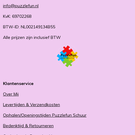
info@puzzlefun.nl
KvK: 69702268
BTW-ID: NL002149134B55
Alle prijzen zijn inclusief BTW
Klantenservice
Over Mij
Levertijden & Verzendkosten
Ophalen/Openingstijden Puzzlefun Schuur
Bedenktijd & Retourneren