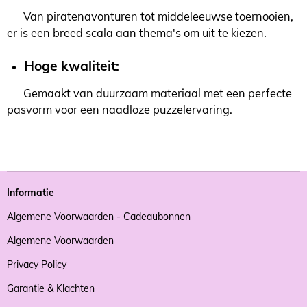
Van piratenavonturen tot middeleeuwse toernooien,
er is een breed scala aan thema's om uit te kiezen.
Hoge kwaliteit:
Gemaakt van duurzaam materiaal met een perfecte
pasvorm voor een naadloze puzzelervaring.
Informatie
Algemene Voorwaarden - Cadeaubonnen
Algemene Voorwaarden
Privacy Policy
Garantie & Klachten