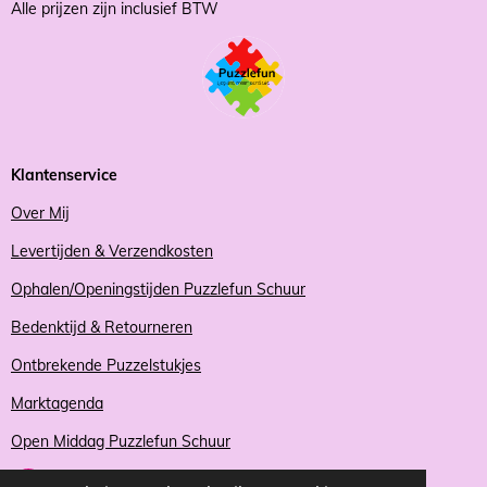
Alle prijzen zijn inclusief BTW
Klantenservice
Over Mij
Levertijden & Verzendkosten
Ophalen/Openingstijden Puzzlefun Schuur
Bedenktijd & Retourneren
Ontbrekende Puzzelstukjes
Marktagenda
Open Middag Puzzlefun Schuur