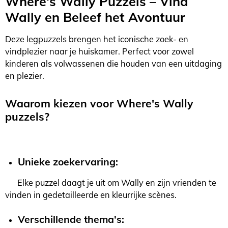
Where's Wally Puzzels – Vind
Wally en Beleef het Avontuur
Deze legpuzzels brengen het iconische zoek- en
vindplezier naar je huiskamer. Perfect voor zowel
kinderen als volwassenen die houden van een uitdaging
en plezier.
Waarom kiezen voor Where's Wally
puzzels?
Unieke zoekervaring:
Elke puzzel daagt je uit om Wally en zijn vrienden te
vinden in gedetailleerde en kleurrijke scènes.
Verschillende thema's: