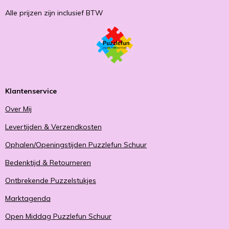
Alle prijzen zijn inclusief BTW
Klantenservice
Over Mij
Levertijden & Verzendkosten
Ophalen/Openingstijden Puzzlefun Schuur
Bedenktijd & Retourneren
Ontbrekende Puzzelstukjes
Marktagenda
Open Middag Puzzlefun Schuur