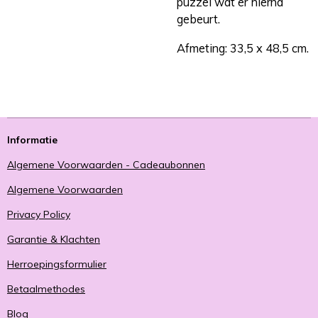
puzzel wat er hierna
gebeurt.
Afmeting: 33,5 x 48,5 cm.
Informatie
Algemene Voorwaarden - Cadeaubonnen
Algemene Voorwaarden
Privacy Policy
Garantie & Klachten
Herroepingsformulier
Betaalmethodes
Blog