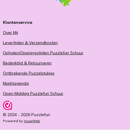
Klantenservice
Over Mij
Levertijden & Verzendkosten
Ophalen/Openingstijden Puzzlefun Schuur
Bedenktijd & Retourneren
Ontbrekende Puzzelstukjes
Marktagenda
Open Middag Puzzlefun Schuur
© 2024 - 2026 Puzzlefun
Powered by
JouwWeb