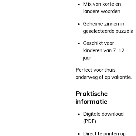
Mix van korte en
langere woorden
Geheime zinnen in
geselecteerde puzzels
Geschikt voor
kinderen van 7–12
jaar
Perfect voor thuis,
onderweg of op vakantie.
Praktische
informatie
Digitale download
(PDF)
Direct te printen op