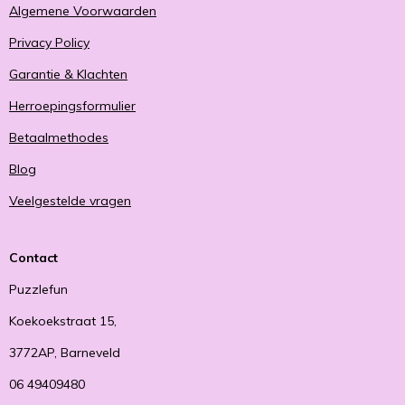
Algemene Voorwaarden
Privacy Policy
Garantie & Klachten
Herroepingsformulier
Betaalmethodes
Blog
Veelgestelde vragen
Contact
Puzzlefun
Koekoekstraat 15,
3772AP, Barneveld
06 49409480