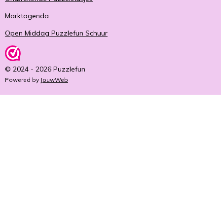
Marktagenda
Open Middag Puzzlefun Schuur
© 2024 - 2026 Puzzlefun
Powered by
JouwWeb