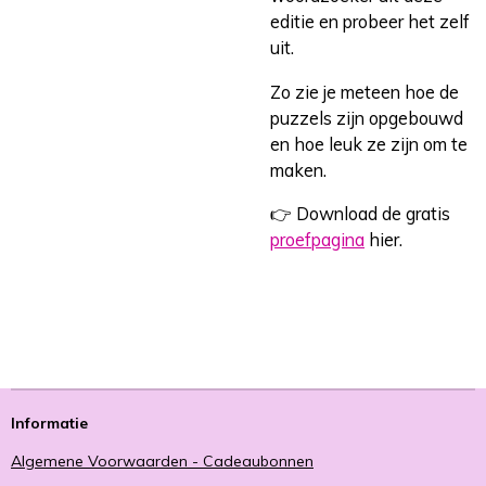
editie en probeer het zelf
uit.
Zo zie je meteen hoe de
puzzels zijn opgebouwd
en hoe leuk ze zijn om te
maken.
👉 Download de gratis
proefpagina
hier.
Informatie
Algemene Voorwaarden - Cadeaubonnen