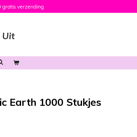
 gratis verzending
 Uit
ic Earth 1000 Stukjes