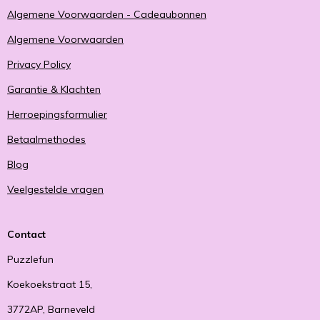
Algemene Voorwaarden - Cadeaubonnen
Algemene Voorwaarden
Privacy Policy
Garantie & Klachten
Herroepingsformulier
Betaalmethodes
Blog
Veelgestelde vragen
Contact
Puzzlefun
Koekoekstraat 15,
3772AP, Barneveld