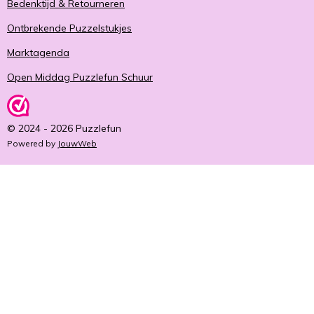
Bedenktijd & Retourneren
Ontbrekende Puzzelstukjes
Marktagenda
Open Middag Puzzlefun Schuur
© 2024 - 2026 Puzzlefun
Powered by
JouwWeb