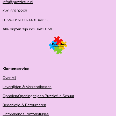
info@puzzlefun.nl
KvK: 69702268
BTW-ID: NL002149134B55
Alle prijzen zijn inclusief BTW
Klantenservice
Over Mij
Levertijden & Verzendkosten
Ophalen/Openingstijden Puzzlefun Schuur
Bedenktijd & Retourneren
Ontbrekende Puzzelstukjes