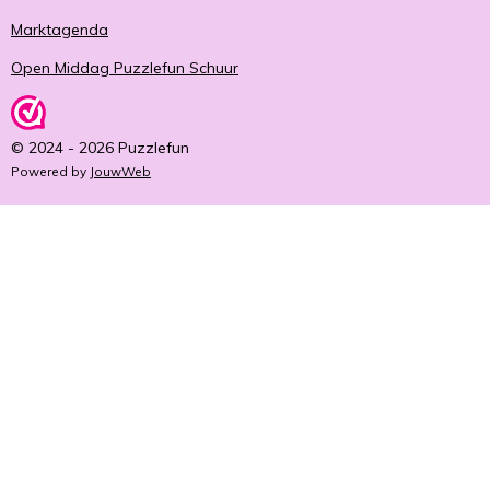
Marktagenda
Open Middag Puzzlefun Schuur
© 2024 - 2026 Puzzlefun
Powered by
JouwWeb