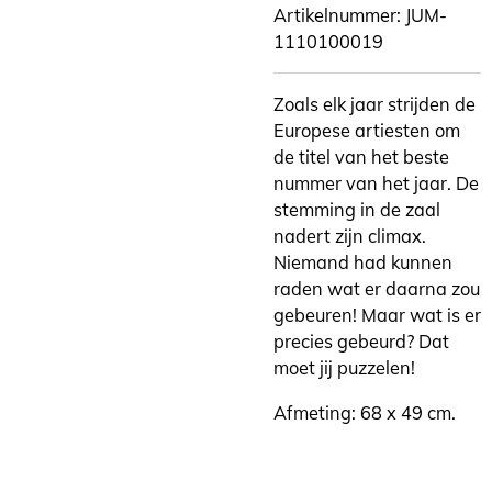
Artikelnummer:
JUM-
1110100019
Zoals elk jaar strijden de
Europese artiesten om
de titel van het beste
nummer van het jaar. De
stemming in de zaal
nadert zijn climax.
Niemand had kunnen
raden wat er daarna zou
gebeuren! Maar wat is er
precies gebeurd? Dat
moet jij puzzelen!
Afmeting: 68 x 49 cm.