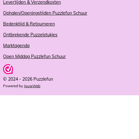
Levertijden & Verzendkosten
Ophalen/Openingstijden Puzzlefun Schuur
Bedenktijd & Retourneren
Ontbrekende Puzzelstukjes
Marktagenda
Open Middag Puzzlefun Schuur
© 2024 - 2026 Puzzlefun
Powered by
JouwWeb