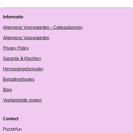
Informatie
Algemene Voorwaarden - Cadeaubonnen
Algemene Voorwaarden
Privacy Policy
Garantie & Klachten
Herroepingsformulier
Betaalmethodes
Blog
Veelgestelde vragen
Contact
Puzzlefun