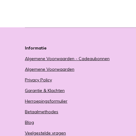
Informatie
Algemene Voorwaarden - Cadeaubonnen
Algemene Voorwaarden
Privacy Policy
Garantie & Klachten
Herroepingsformulier
Betaalmethodes
Blog
Veelgestelde vragen