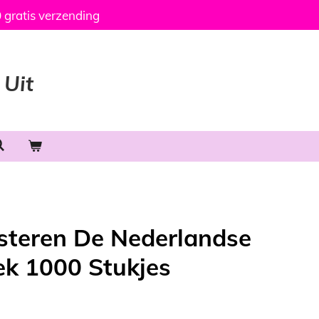
 gratis verzending
 Uit
steren De Nederlandse
ek 1000 Stukjes