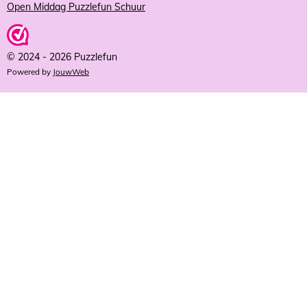
Open Middag Puzzlefun Schuur
© 2024 - 2026 Puzzlefun
Powered by
JouwWeb