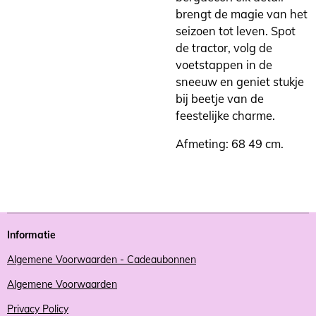
brengt de magie van het
seizoen tot leven. Spot
de tractor, volg de
voetstappen in de
sneeuw en geniet stukje
bij beetje van de
feestelijke charme.
Afmeting: 68 49 cm.
Informatie
Algemene Voorwaarden - Cadeaubonnen
Algemene Voorwaarden
Privacy Policy