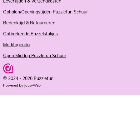
Levertijden & Verzendkosten
Ophalen/Openingstijden Puzzlefun Schuur
Bedenktijd & Retourneren
Ontbrekende Puzzelstukjes
Marktagenda
Open Middag Puzzlefun Schuur
© 2024 - 2026 Puzzlefun
Powered by
JouwWeb