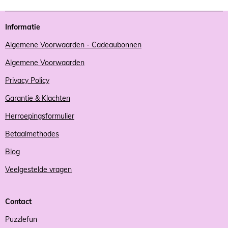
Informatie
Algemene Voorwaarden - Cadeaubonnen
Algemene Voorwaarden
Privacy Policy
Garantie & Klachten
Herroepingsformulier
Betaalmethodes
Blog
Veelgestelde vragen
Contact
Puzzlefun