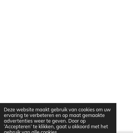
Deze website maakt gebruik van cookies om uw
ervaring te verbeteren en op maat gemaakte
advertenties weer te geven. Door op
‘Accepteren’ te klikken, gaat u akkoord met het
gebruik van alle cookies.