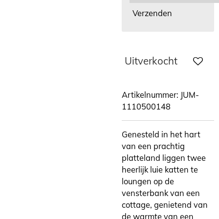
Verzenden
Uitverkocht
Artikelnummer:
JUM-
1110500148
Genesteld in het hart
van een prachtig
platteland liggen twee
heerlijk luie katten te
loungen op de
vensterbank van een
cottage, genietend van
de warmte van een