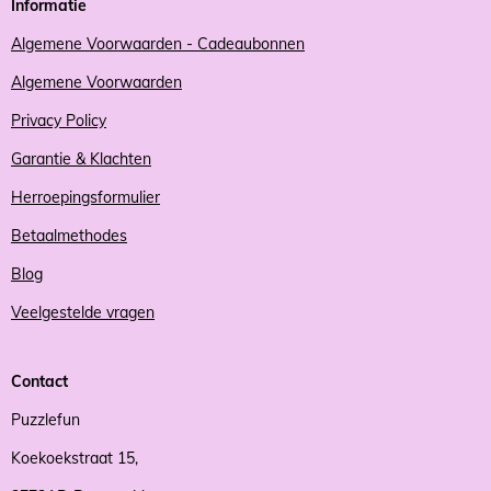
Informatie
Algemene Voorwaarden - Cadeaubonnen
Algemene Voorwaarden
Privacy Policy
Garantie & Klachten
Herroepingsformulier
Betaalmethodes
Blog
Veelgestelde vragen
Contact
Puzzlefun
Koekoekstraat 15,