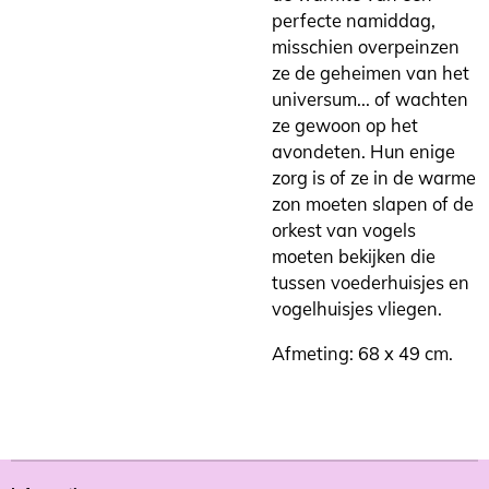
perfecte namiddag,
misschien overpeinzen
ze de geheimen van het
universum... of wachten
ze gewoon op het
avondeten. Hun enige
zorg is of ze in de warme
zon moeten slapen of de
orkest van vogels
moeten bekijken die
tussen voederhuisjes en
vogelhuisjes vliegen.
Afmeting: 68 x 49 cm.