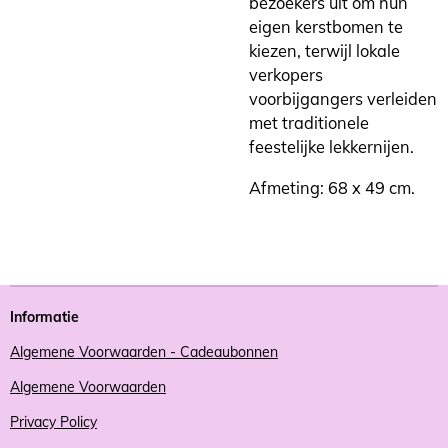
bezoekers uit om hun
eigen kerstbomen te
kiezen, terwijl lokale
verkopers
voorbijgangers verleiden
met traditionele
feestelijke lekkernijen.
Afmeting: 68 x 49 cm.
Informatie
Algemene Voorwaarden - Cadeaubonnen
Algemene Voorwaarden
Privacy Policy