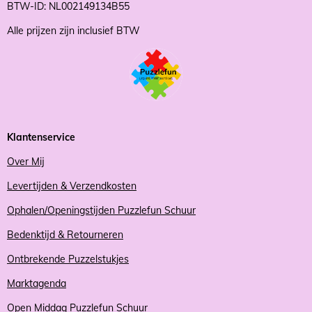
BTW-ID: NL002149134B55
Alle prijzen zijn inclusief BTW
Klantenservice
Over Mij
Levertijden & Verzendkosten
Ophalen/Openingstijden Puzzlefun Schuur
Bedenktijd & Retourneren
Ontbrekende Puzzelstukjes
Marktagenda
Open Middag Puzzlefun Schuur