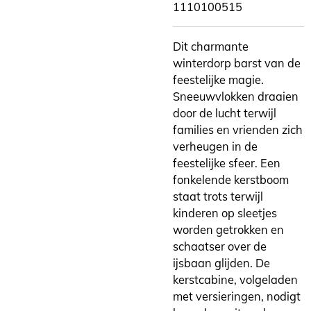
1110100515
Dit charmante
winterdorp barst van de
feestelijke magie.
Sneeuwvlokken draaien
door de lucht terwijl
families en vrienden zich
verheugen in de
feestelijke sfeer. Een
fonkelende kerstboom
staat trots terwijl
kinderen op sleetjes
worden getrokken en
schaatser over de
ijsbaan glijden. De
kerstcabine, volgeladen
met versieringen, nodigt