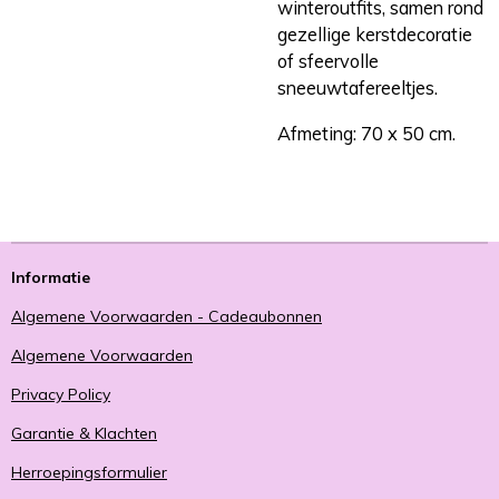
winteroutfits, samen rond
gezellige kerstdecoratie
of sfeervolle
sneeuwtafereeltjes.
Afmeting: 70 x 50 cm.
Informatie
Algemene Voorwaarden - Cadeaubonnen
Algemene Voorwaarden
Privacy Policy
Garantie & Klachten
Herroepingsformulier