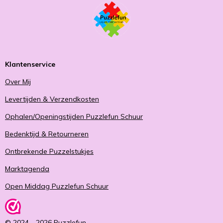
Klantenservice
Over Mij
Levertijden & Verzendkosten
Ophalen/Openingstijden Puzzlefun Schuur
Bedenktijd & Retourneren
Ontbrekende Puzzelstukjes
Marktagenda
Open Middag Puzzlefun Schuur
© 2024 - 2026 Puzzlefun