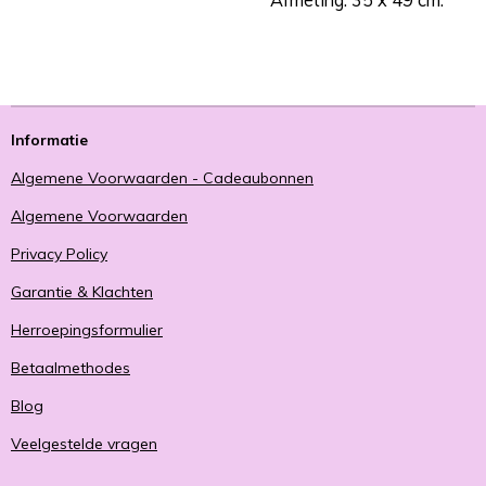
Informatie
Algemene Voorwaarden - Cadeaubonnen
Algemene Voorwaarden
Privacy Policy
Garantie & Klachten
Herroepingsformulier
Betaalmethodes
Blog
Veelgestelde vragen