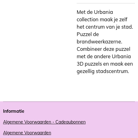
Met de Urbania
collection maak je zelf
het centrum van je stad.
Puzzel de
brandweerkazerne.
Combineer deze puzzel
met de andere Urbania
3D puzzels en maak een
gezellig stadscentrum.
Informatie
Algemene Voorwaarden - Cadeaubonnen
Algemene Voorwaarden