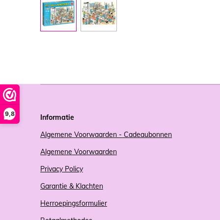
9,8
Informatie
Algemene Voorwaarden - Cadeaubonnen
Algemene Voorwaarden
Privacy Policy
Garantie & Klachten
Herroepingsformulier