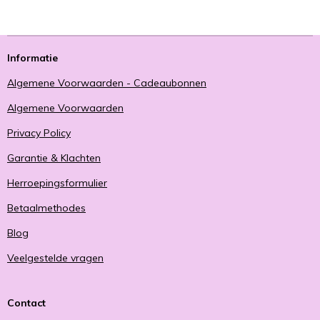
Informatie
Algemene Voorwaarden - Cadeaubonnen
Algemene Voorwaarden
Privacy Policy
Garantie & Klachten
Herroepingsformulier
Betaalmethodes
Blog
Veelgestelde vragen
Contact