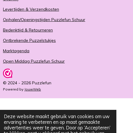
Levertijden & Verzendkosten
Ophalen/Openingstijden Puzzlefun Schuur
Bedenktijd & Retourneren
Ontbrekende Puzzelstukjes
Marktagenda
Open Middag Puzzlefun Schuur
© 2024 - 2026 Puzzlefun
Powered by
JouwWeb
Deze website maakt gebruik van cookies om uw
ervaring te verbeteren en op maat gemaakte
advertenties weer te geven. Door op ‘Accepteren’