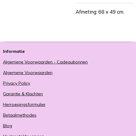
Afmeting: 68 x 49 cm.
Informatie
Algemene Voorwaarden - Cadeaubonnen
Algemene Voorwaarden
Privacy Policy
Garantie & Klachten
Herroepingsformulier
Betaalmethodes
Blog