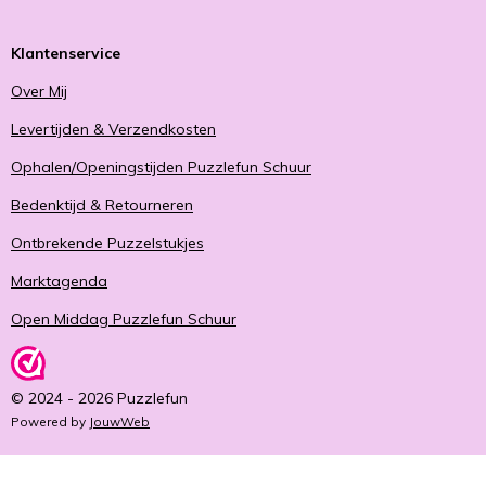
Klantenservice
Over Mij
Levertijden & Verzendkosten
Ophalen/Openingstijden Puzzlefun Schuur
Bedenktijd & Retourneren
Ontbrekende Puzzelstukjes
Marktagenda
Open Middag Puzzlefun Schuur
© 2024 - 2026 Puzzlefun
Powered by
JouwWeb