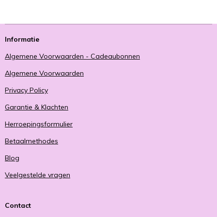
Informatie
Algemene Voorwaarden - Cadeaubonnen
Algemene Voorwaarden
Privacy Policy
Garantie & Klachten
Herroepingsformulier
Betaalmethodes
Blog
Veelgestelde vragen
Contact