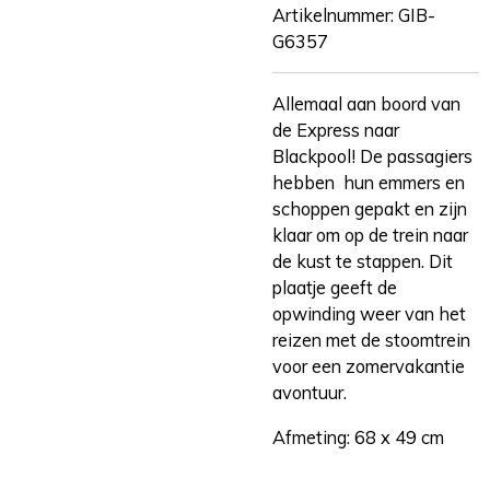
Artikelnummer:
GIB-
G6357
Allemaal aan boord van
de Express naar
Blackpool! De passagiers
hebben hun emmers en
schoppen gepakt en zijn
klaar om op de trein naar
de kust te stappen. Dit
plaatje geeft de
opwinding weer van het
reizen met de stoomtrein
voor een zomervakantie
avontuur.
Afmeting: 68 x 49 cm