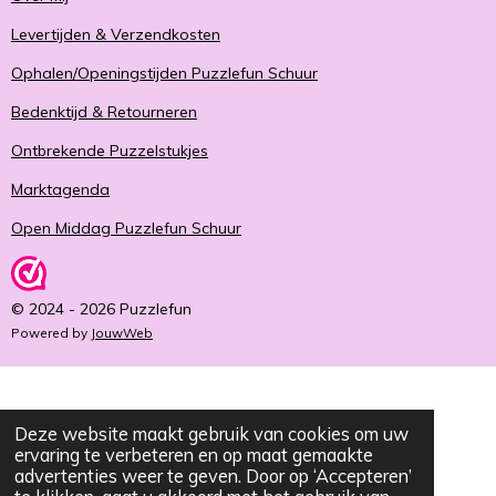
Levertijden & Verzendkosten
Ophalen/Openingstijden Puzzlefun Schuur
Bedenktijd & Retourneren
Ontbrekende Puzzelstukjes
Marktagenda
Open Middag Puzzlefun Schuur
© 2024 - 2026 Puzzlefun
Powered by
JouwWeb
Deze website maakt gebruik van cookies om uw
ervaring te verbeteren en op maat gemaakte
advertenties weer te geven. Door op ‘Accepteren’