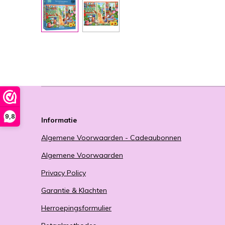
9,8
Informatie
Algemene Voorwaarden - Cadeaubonnen
Algemene Voorwaarden
Privacy Policy
Garantie & Klachten
Herroepingsformulier