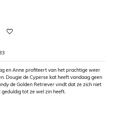
33
g en Anne profiteert van het prachtige weer
ken. Dougie de Cyperse kat heeft vandaag geen
ndy de Golden Retriever vindt dat ze zich niet
geduldig tot ze wel zin heeft.