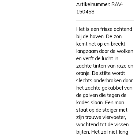
Artikelnummer:
RAV-
150458
Het is een frisse ochtend
bij de haven. De zon
komt net op en breekt
langzaam door de wolken
en verft de lucht in
zachte tinten van roze en
oranje. De stilte wordt
slechts onderbroken door
het zachte gekabbel van
de golven die tegen de
kades slaan. Een man
staat op de steiger met
zijn trouwe viervoeter,
wachtend tot de vissen
bijten. Het zal niet lang