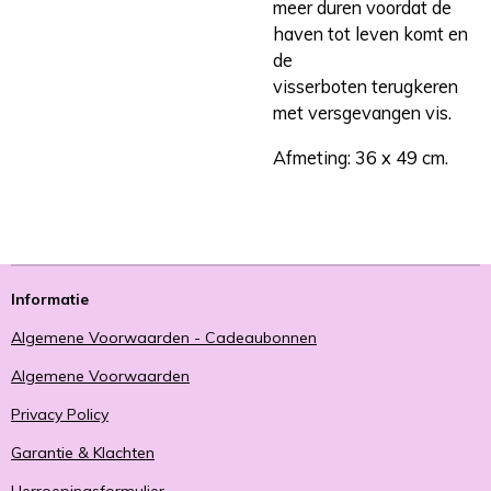
meer duren voordat de
haven tot leven komt en
de
visserboten terugkeren
met versgevangen vis.
Afmeting: 36 x 49 cm.
Informatie
Algemene Voorwaarden - Cadeaubonnen
Algemene Voorwaarden
Privacy Policy
Garantie & Klachten