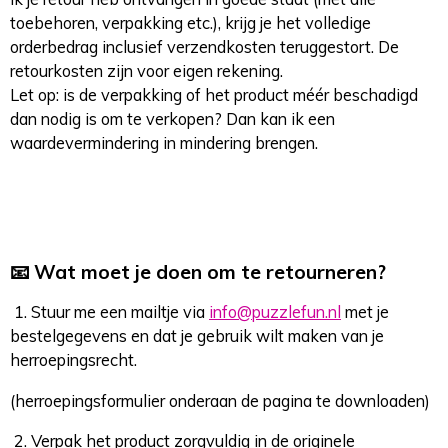
toebehoren, verpakking etc.), krijg je het volledige
orderbedrag inclusief verzendkosten teruggestort. De
retourkosten zijn voor eigen rekening.
Let op: is de verpakking of het product méér beschadigd
dan nodig is om te verkopen? Dan kan ik een
waardevermindering in mindering brengen.
📧 Wat moet je doen om te retourneren?
1. Stuur me een mailtje via
info@puzzlefun.nl
met je
bestelgegevens en dat je gebruik wilt maken van je
herroepingsrecht.
(herroepingsformulier onderaan de pagina te downloaden)
2. Verpak het product zorgvuldig in de originele